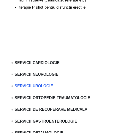
administrative (certificate, referate etc)
terapie P shot pentru disfunctii erectile
SERVICII CARDIOLOGIE
SERVICII NEUROLOGIE
SERVICII UROLOGIE
SERVICII ORTOPEDIE TRAUMATOLOGIE
SERVICII DE RECUPERARE MEDICALA
SERVICII GASTROENTEROLOGIE
SERVICII OFTALMOLOGIE