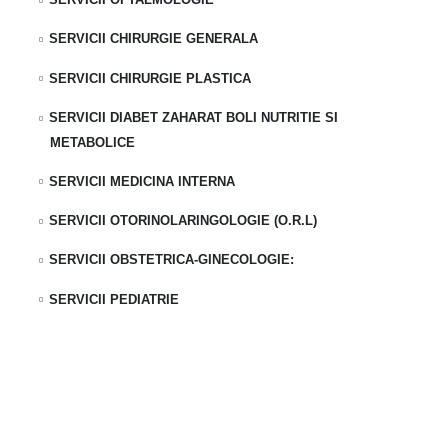
SERVICII CHIRURGIE GENERALA
SERVICII CHIRURGIE PLASTICA
SERVICII DIABET ZAHARAT BOLI NUTRITIE SI
METABOLICE
SERVICII MEDICINA INTERNA
SERVICII OTORINOLARINGOLOGIE (O.R.L)
SERVICII OBSTETRICA-GINECOLOGIE:
SERVICII PEDIATRIE