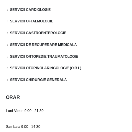
SERVICII CARDIOLOGIE
SERVICII OFTALMOLOGIE
SERVICII GASTROENTEROLOGIE
SERVICII DE RECUPERARE MEDICALA
SERVICII ORTOPEDIE TRAUMATOLOGIE
SERVICII OTORINOLARINGOLOGIE (O.R.L)
SERVICII CHIRURGIE GENERALA
ORAR
Luni-Vineri 9:00 - 21:30
Sambata 9:00 - 14:30