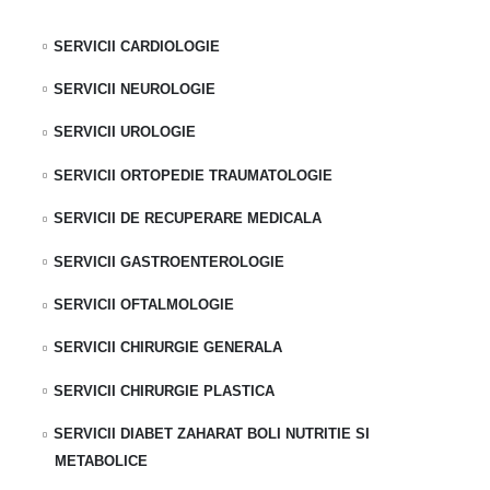
SERVICII CARDIOLOGIE
SERVICII NEUROLOGIE
SERVICII UROLOGIE
SERVICII ORTOPEDIE TRAUMATOLOGIE
SERVICII DE RECUPERARE MEDICALA
SERVICII GASTROENTEROLOGIE
SERVICII OFTALMOLOGIE
SERVICII CHIRURGIE GENERALA
SERVICII CHIRURGIE PLASTICA
SERVICII DIABET ZAHARAT BOLI NUTRITIE SI
METABOLICE