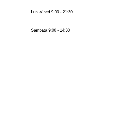
Luni-Vineri 9:00 - 21:30
Sambata 9:00 - 14:30