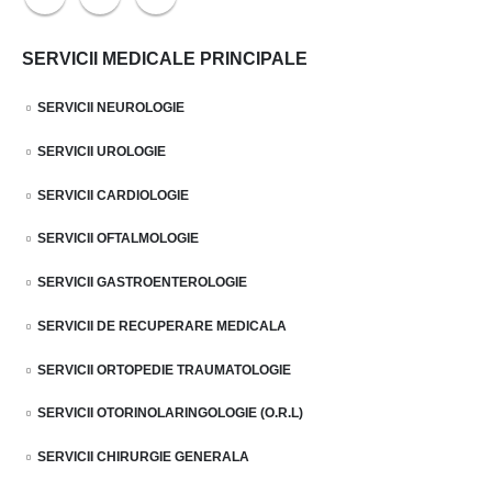
SERVICII MEDICALE PRINCIPALE
SERVICII NEUROLOGIE
SERVICII UROLOGIE
SERVICII CARDIOLOGIE
SERVICII OFTALMOLOGIE
SERVICII GASTROENTEROLOGIE
SERVICII DE RECUPERARE MEDICALA
SERVICII ORTOPEDIE TRAUMATOLOGIE
SERVICII OTORINOLARINGOLOGIE (O.R.L)
SERVICII CHIRURGIE GENERALA