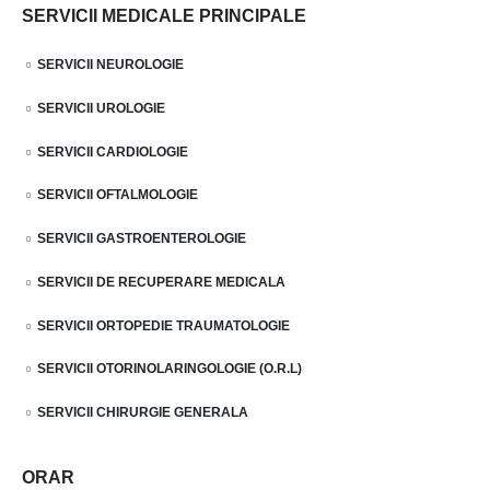
SERVICII MEDICALE PRINCIPALE
SERVICII NEUROLOGIE
SERVICII UROLOGIE
SERVICII CARDIOLOGIE
SERVICII OFTALMOLOGIE
SERVICII GASTROENTEROLOGIE
SERVICII DE RECUPERARE MEDICALA
SERVICII ORTOPEDIE TRAUMATOLOGIE
SERVICII OTORINOLARINGOLOGIE (O.R.L)
SERVICII CHIRURGIE GENERALA
ORAR