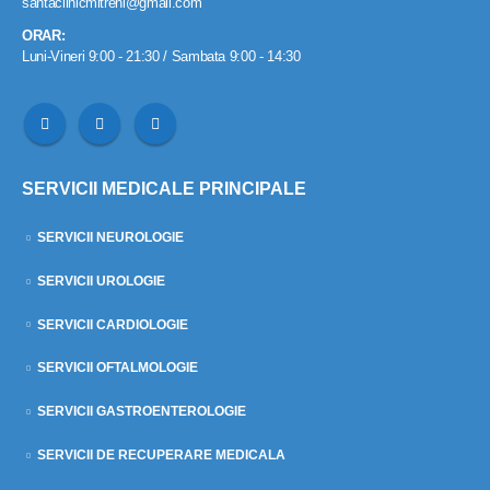
santaclinicmitreni@gmail.com
ORAR:
Luni-Vineri 9:00 - 21:30 / Sambata 9:00 - 14:30
SERVICII MEDICALE PRINCIPALE
SERVICII NEUROLOGIE
SERVICII UROLOGIE
SERVICII CARDIOLOGIE
SERVICII OFTALMOLOGIE
SERVICII GASTROENTEROLOGIE
SERVICII DE RECUPERARE MEDICALA