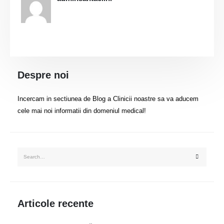
Despre noi
Incercam in sectiunea de Blog a Clinicii noastre sa va aducem
cele mai noi informatii din domeniul medical!
Articole recente