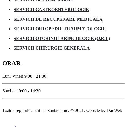
SERVICII GASTROENTEROLOGIE
SERVICII DE RECUPERARE MEDICALA
SERVICII ORTOPEDIE TRAUMATOLOGIE
SERVICII OTORINOLARINGOLOGIE (O.R.L)
SERVICII CHIRURGIE GENERALA
ORAR
Luni-Vineri 9:00 - 21:30
Sambata 9:00 - 14:30
Toate drepturile apartin - SantaClinic. © 2021. website by DacWeb