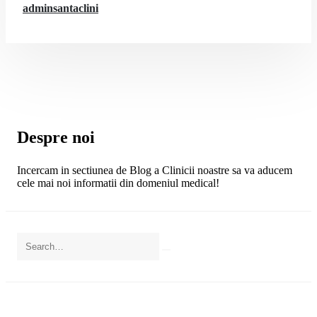
adminsantaclini
Despre noi
Incercam in sectiunea de Blog a Clinicii noastre sa va aducem
cele mai noi informatii din domeniul medical!