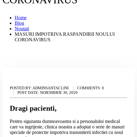
Home
Blog
Noutati
MASURI IMPOTRIVA RASPANDIRII NOULUI
CORONAVIRUS
POSTED BY:
ADMINSANTACLINI
COMMENTS:
0
POST DATE:
NOIEMBRIE 30, 2020
Dragi pacienti,
Pentru siguranta dumneavoastra si a personalului medical
care va ingrijeste, clinica noastra a adoptat o serie de masuri
speciale de protectie impotriva transmiterii infectiei cu noul