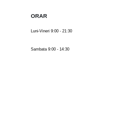
ORAR
Luni-Vineri 9:00 - 21:30
Sambata 9:00 - 14:30