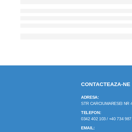
CONTACTEAZA-NE
ADRESA:
STR CARCIUMARESEI NR 
TELEFON:
0342 402 103 / +40 734 987
EMAIL: