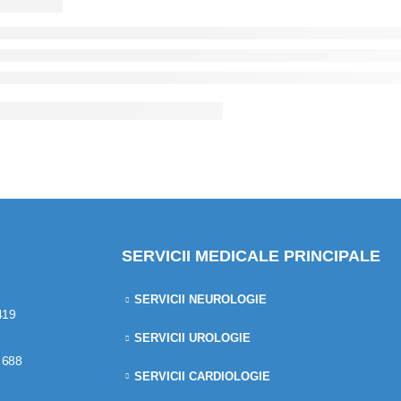
SERVICII MEDICALE PRINCIPALE
SERVICII NEUROLOGIE
419
SERVICII UROLOGIE
 688
SERVICII CARDIOLOGIE