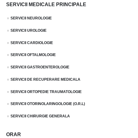
SERVICII MEDICALE PRINCIPALE
SERVICII NEUROLOGIE
SERVICII UROLOGIE
SERVICII CARDIOLOGIE
SERVICII OFTALMOLOGIE
SERVICII GASTROENTEROLOGIE
SERVICII DE RECUPERARE MEDICALA
SERVICII ORTOPEDIE TRAUMATOLOGIE
SERVICII OTORINOLARINGOLOGIE (O.R.L)
SERVICII CHIRURGIE GENERALA
ORAR